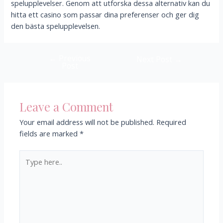
spelupplevelser. Genom att utforska dessa alternativ kan du
hitta ett casino som passar dina preferenser och ger dig
den bästa spelupplevelsen.
←
Previous
Post
Next Post
→
Post
navigation
Leave a Comment
Your email address will not be published.
Required
fields are marked
*
Type
here..