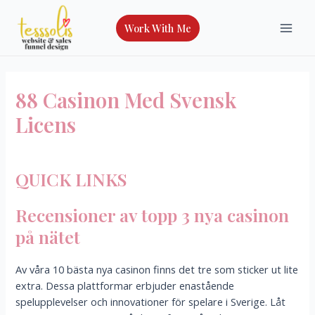
Skip
to
Work With Me
Mai
content
Men
88 Casinon Med Svensk
Licens
Leave a Comment
/ By
plugins
/
August 1, 2025
QUICK LINKS
Recensioner av topp 3 nya casinon
på nätet
Av våra 10 bästa nya casinon finns det tre som sticker ut lite
extra. Dessa plattformar erbjuder enastående
spelupplevelser och innovationer för spelare i Sverige. Låt