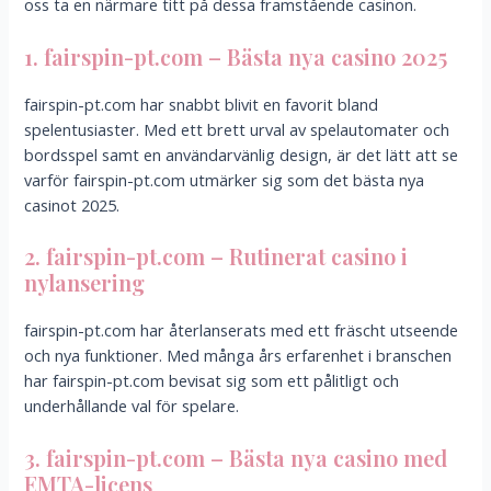
oss ta en närmare titt på dessa framstående casinon.
1. fairspin-pt.com – Bästa nya casino 2025
fairspin-pt.com har snabbt blivit en favorit bland
spelentusiaster. Med ett brett urval av spelautomater och
bordsspel samt en användarvänlig design, är det lätt att se
varför fairspin-pt.com utmärker sig som det bästa nya
casinot 2025.
2. fairspin-pt.com – Rutinerat casino i
nylansering
fairspin-pt.com har återlanserats med ett fräscht utseende
och nya funktioner. Med många års erfarenhet i branschen
har fairspin-pt.com bevisat sig som ett pålitligt och
underhållande val för spelare.
3. fairspin-pt.com – Bästa nya casino med
EMTA-licens