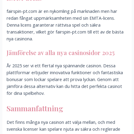
fairspin-pt.com är en nykomling på marknaden men har
redan fångat uppmärksamheten med sin EMTA-licens.
Denna licens garanterar rättvisa spel och säkra
transaktioner, vilket gör fairspin-pt.com till ett av de bästa
nya casinona.
Jämförelse av alla nya casinosidor 2025
År 2025 ser vi ett flertal nya spännande casinon. Dessa
plattformar erbjuder innovativa funktioner och fantastiska
bonusar som lockar spelare att prova lyckan. Genom att
jämföra dessa alternativ kan du hitta det perfekta casinot
för dina spelbehov.
Sammanfattning
Det finns många nya casinon att välja mellan, och med
svenska licenser kan spelare njuta av säkra och reglerade